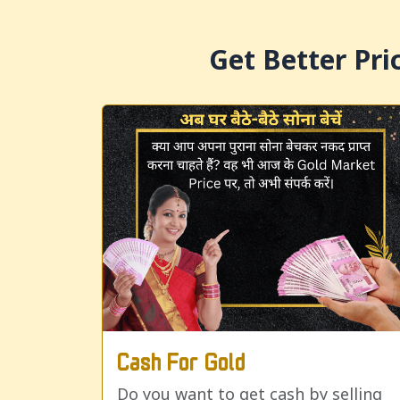
Get Better Pri
Cash For Gold
Do you want to get cash by selling