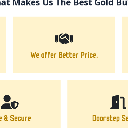
at Makes Us The Best Gold Bu
We offer Better Price.
e & Secure
Doorstep S