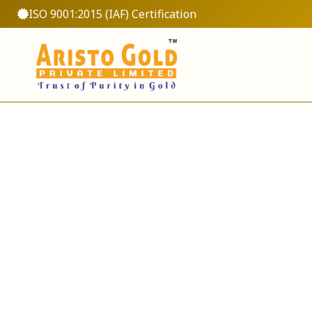
ISO 9001:2015 (IAF) Certification
Previous