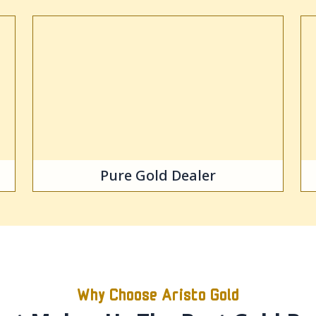
Pure Gold Dealer
Why Choose Aristo Gold