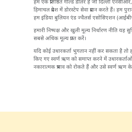
हम एक प्रतिष्ठित गोल्ड डीलर हैं जो दिल्ली एनसीआ
हिमाचल प्रदेश में डोरस्टेप सेवा प्रदान करते हैं। हम 
हम इंडिया बुलियन एंड ज्वैलर्स एसोसिएशन (आईबीजेए
हमारी निष्पक्ष और खुली मूल्य निर्धारण नीति यह स
सबसे अधिक मूल्य प्राप्त करें।
यदि कोई उधारकर्ता भुगतान नहीं कर सकता है तो ह
किए गए स्वर्ण ऋण को समाप्त करने में उधारकर्ताओं
नकारात्मक प्रभाव को रोकते हैं और उसे स्वर्ण ऋण के 