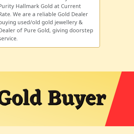
Purity Hallmark Gold at Current
Rate. We are a reliable Gold Dealer
buying used/old gold jewellery &
Dealer of Pure Gold, giving doorstep
service.