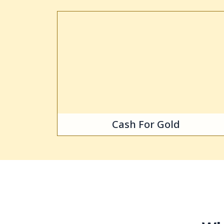
Cash For Gold