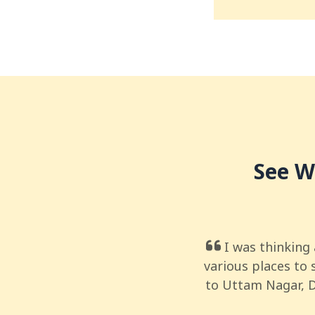
See W
I was thinking 
various places to 
to Uttam Nagar, De