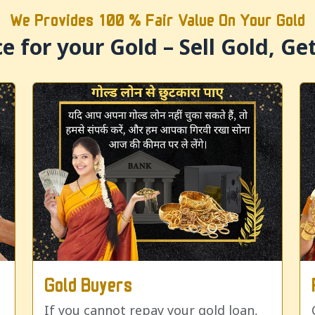
We Provides 100 % Fair Value On Your Gold
ce for your Gold – Sell Gold, Ge
Gold Buyers
If you cannot repay your gold loan,